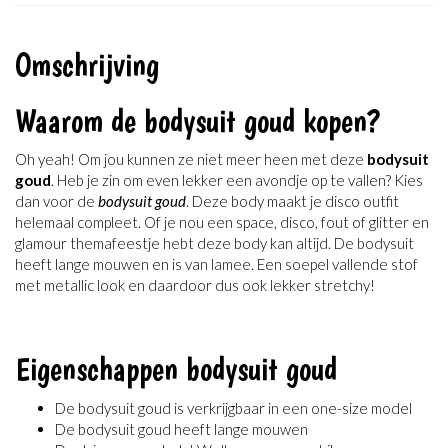
Omschrijving
Waarom de bodysuit goud kopen?
Oh yeah! Om jou kunnen ze niet meer heen met deze
bodysuit
goud
. Heb je zin om even lekker een avondje op te vallen? Kies
dan voor de
bodysuit goud
. Deze body maakt je disco outfit
helemaal compleet. Of je nou een space, disco, fout of glitter en
glamour themafeestje hebt deze body kan altijd. De bodysuit
heeft lange mouwen en is van lamee. Een soepel vallende stof
met metallic look en daardoor dus ook lekker stretchy!
Eigenschappen bodysuit goud
De bodysuit goud is verkrijgbaar in een one-size model
De bodysuit goud heeft lange mouwen