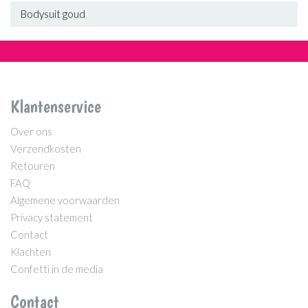
Bodysuit goud
Klantenservice
Over ons
Verzendkosten
Retouren
FAQ
Algemene voorwaarden
Privacy statement
Contact
Klachten
Confetti in de media
Contact