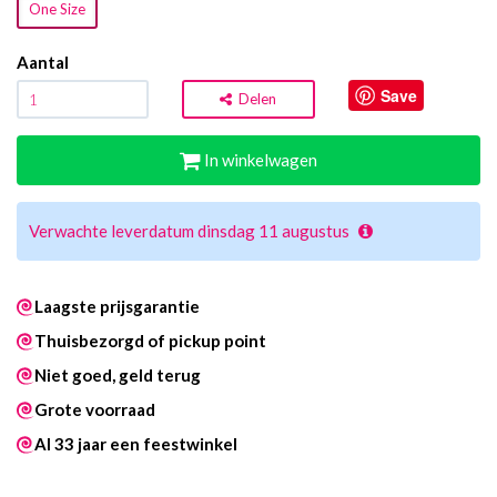
One Size
Aantal
Save
Delen
In winkelwagen
Verwachte leverdatum dinsdag 11 augustus
Laagste prijsgarantie
Thuisbezorgd of pickup point
Niet goed, geld terug
Grote voorraad
Al 33 jaar een feestwinkel