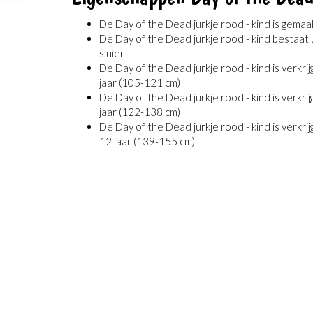
De Day of the Dead jurkje rood - kind is gema
De Day of the Dead jurkje rood - kind bestaat
sluier
De Day of the Dead jurkje rood - kind is verkri
jaar (105-121 cm)
De Day of the Dead jurkje rood - kind is verkri
jaar (122-138 cm)
De Day of the Dead jurkje rood - kind is verkri
12 jaar (139-155 cm)