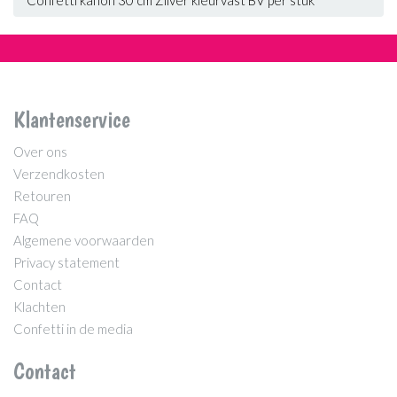
Klantenservice
Over ons
Verzendkosten
Retouren
FAQ
Algemene voorwaarden
Privacy statement
Contact
Klachten
Confetti in de media
Contact