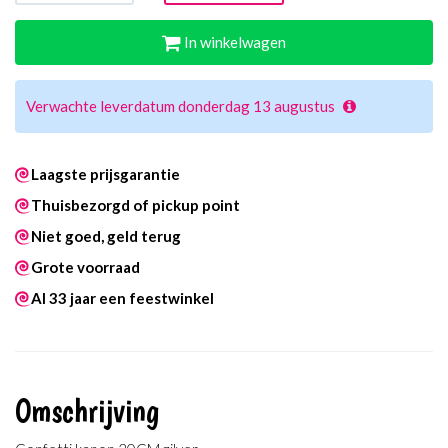
In winkelwagen
Verwachte leverdatum donderdag 13 augustus
Laagste prijsgarantie
Thuisbezorgd of pickup point
Niet goed, geld terug
Grote voorraad
Al 33 jaar een feestwinkel
Omschrijving