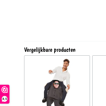
Vergelijkbare producten
8,5