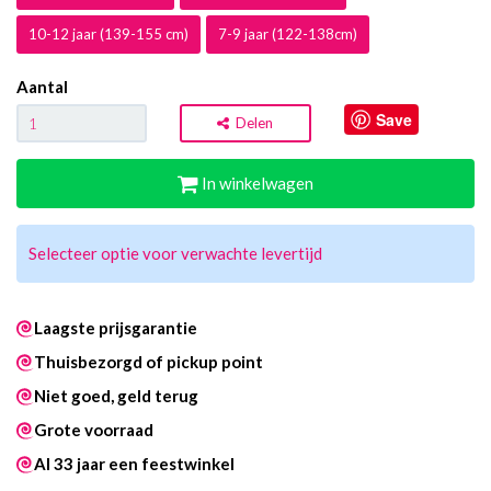
10-12 jaar (139-155 cm)
7-9 jaar (122-138cm)
Aantal
Save
Delen
In winkelwagen
Selecteer optie voor verwachte levertijd
Laagste prijsgarantie
Thuisbezorgd of pickup point
Niet goed, geld terug
Grote voorraad
Al 33 jaar een feestwinkel