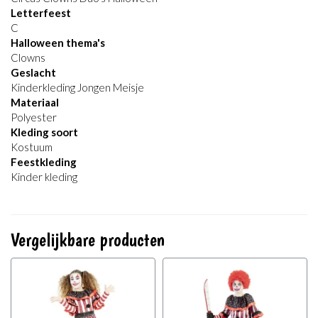
Letterfeest
C
Halloween thema's
Clowns
Geslacht
Kinderkleding Jongen Meisje
Materiaal
Polyester
Kleding soort
Kostuum
Feestkleding
Kinder kleding
Vergelijkbare producten