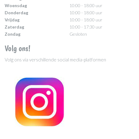
Woensdag
10:00 - 18:00 uur
Donderdag
10:00 - 18:00 uur
Vrijdag
10:00 - 18:00 uur
Zaterdag
10:00 - 17:30 uur
Zondag
Gesloten
Volg ons!
Volg ons via verschillende social media-platformen