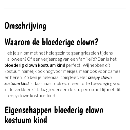
Omschrijving
Waarom de bloederige clown?
Heb je zin om met het hele gezin te gaan griezelen tijdens
Halloween? Of een verjaardag van een familielid? Dan is het
bloederig clown kostuum kind
perfect! Wij hebben dit
kostuum namelijk ook nog voor meisjes, maar ook voor dames
en heren. Zo ben je helemaal compleet. Het
creepy clown
kostuum kind
is daarnaast ook echt een toffe toevoeging voor
in de verkleedkist. Jaag iedereen de stuipen op het lijf met dit
creepy clown kostuum kind!
Eigenschappen bloederig clown
kostuum kind