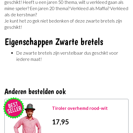
geschikt! Heeft u een jaren 50 thema, wilt u verkleed gaan als
mime speler? Een jaren 20 thema? Verkleed als Maffia? Verkleed
als de kerstman?
Je kunt het zo gek niet bedenken of deze zwarte bretels zijn
geschikt!
Eigenschappen Zwarte bretels
De zwarte bretels zijn verstelbaar dus geschikt voor
iedere maat!
Anderen bestelden ook
Tiroler overhemd rood-wit
17
,95