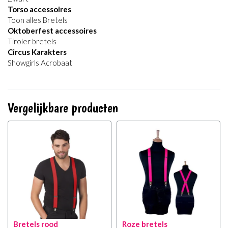
Torso accessoires
Toon alles Bretels
Oktoberfest accessoires
Tiroler bretels
Circus Karakters
Showgirls Acrobaat
Vergelijkbare producten
Bretels rood
Roze bretels