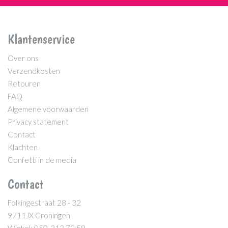
Klantenservice
Over ons
Verzendkosten
Retouren
FAQ
Algemene voorwaarden
Privacy statement
Contact
Klachten
Confetti in de media
Contact
Folkingestraat 28 - 32
9711JX Groningen