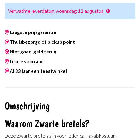
Verwachte leverdatum woensdag 12 augustus
Laagste prijsgarantie
Thuisbezorgd of pickup point
Niet goed, geld terug
Grote voorraad
Al 33 jaar een feestwinkel
Omschrijving
Waarom Zwarte bretels?
Deze Zwarte bretels zijn voor ieder carnavalskostuum