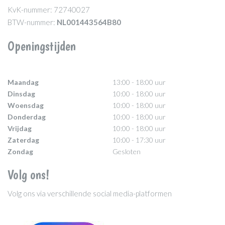
KvK-nummer: 72740027
BTW-nummer:
NL001443564B80
Openingstijden
Maandag
13:00 - 18:00 uur
Dinsdag
10:00 - 18:00 uur
Woensdag
10:00 - 18:00 uur
Donderdag
10:00 - 18:00 uur
Vrijdag
10:00 - 18:00 uur
Zaterdag
10:00 - 17:30 uur
Zondag
Gesloten
Volg ons!
Volg ons via verschillende social media-platformen