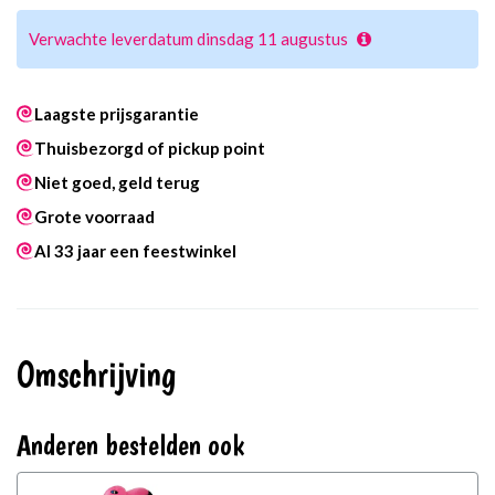
Verwachte leverdatum dinsdag 11 augustus
Laagste prijsgarantie
Thuisbezorgd of pickup point
Niet goed, geld terug
Grote voorraad
Al 33 jaar een feestwinkel
Omschrijving
Anderen bestelden ook