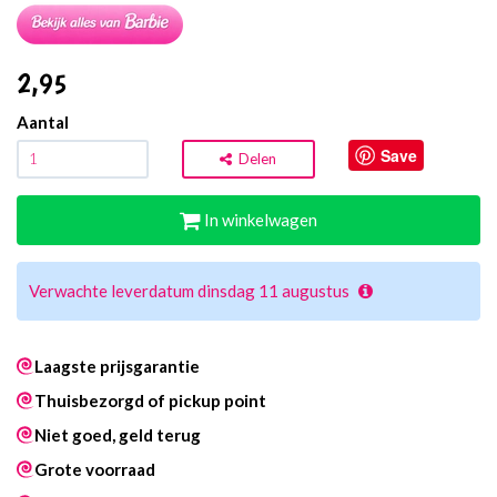
2
,95
Aantal
Save
Delen
In winkelwagen
Verwachte leverdatum dinsdag 11 augustus
Laagste prijsgarantie
Thuisbezorgd of pickup point
Niet goed, geld terug
Grote voorraad