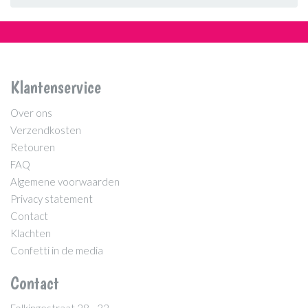
Klantenservice
Over ons
Verzendkosten
Retouren
FAQ
Algemene voorwaarden
Privacy statement
Contact
Klachten
Confetti in de media
Contact