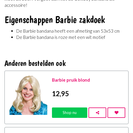
accessoire!
Eigenschappen Barbie zakdoek
De Barbie bandana heeft een afmeting van 53x53 cm
De Barbie bandana is roze met een wit motief
Anderen bestelden ook
Barbie pruik blond
12
,95
Shop nu