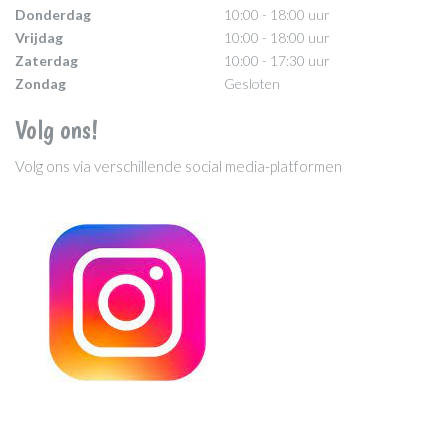
Donderdag
10:00 - 18:00 uur
Vrijdag
10:00 - 18:00 uur
Zaterdag
10:00 - 17:30 uur
Zondag
Gesloten
Volg ons!
Volg ons via verschillende social media-platformen