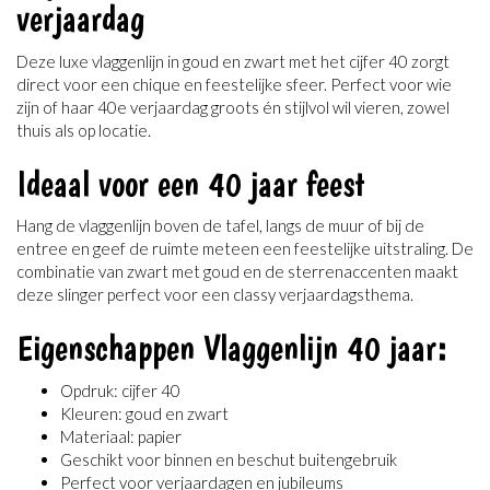
verjaardag
Deze luxe vlaggenlijn in goud en zwart met het cijfer 40 zorgt
direct voor een chique en feestelijke sfeer. Perfect voor wie
zijn of haar 40e verjaardag groots én stijlvol wil vieren, zowel
thuis als op locatie.
Ideaal voor een 40 jaar feest
Hang de vlaggenlijn boven de tafel, langs de muur of bij de
entree en geef de ruimte meteen een feestelijke uitstraling. De
combinatie van zwart met goud en de sterrenaccenten maakt
deze slinger perfect voor een classy verjaardagsthema.
Eigenschappen Vlaggenlijn 40 jaar:
Opdruk: cijfer 40
Kleuren: goud en zwart
Materiaal: papier
Geschikt voor binnen en beschut buitengebruik
Perfect voor verjaardagen en jubileums