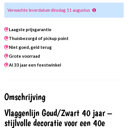
Verwachte leverdatum dinsdag 11 augustus
Laagste prijsgarantie
Thuisbezorgd of pickup point
Niet goed, geld terug
Grote voorraad
Al 33 jaar een feestwinkel
Omschrijving
Vlaggenlijn Goud/Zwart 40 jaar –
stijlvolle decoratie voor een 40e