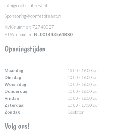
info@confettifeest.nl
Sponsoring@confettifeest.nl
KvK-nummer: 72740027
BTW-nummer:
NL001443564B80
Openingstijden
Maandag
13:00 - 18:00 uur
Dinsdag
10:00 - 18:00 uur
Woensdag
10:00 - 18:00 uur
Donderdag
10:00 - 18:00 uur
Vrijdag
10:00 - 18:00 uur
Zaterdag
10:00 - 17:30 uur
Zondag
Gesloten
Volg ons!