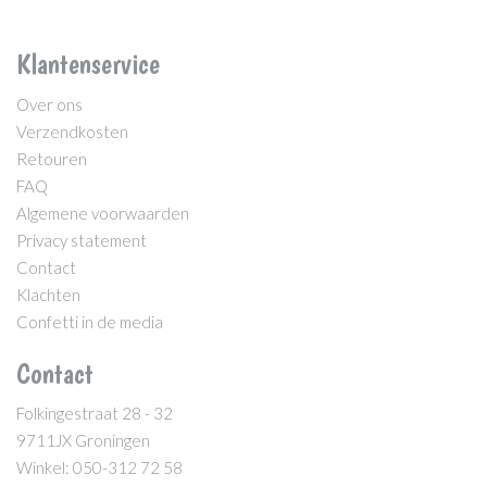
Klantenservice
Over ons
Verzendkosten
Retouren
FAQ
Algemene voorwaarden
Privacy statement
Contact
Klachten
Confetti in de media
Contact
Folkingestraat 28 - 32
9711JX Groningen
Winkel: 050-312 72 58