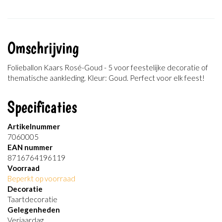
Omschrijving
Folieballon Kaars Rosé-Goud - 5 voor feestelijke decoratie of
thematische aankleding. Kleur: Goud. Perfect voor elk feest!
Specificaties
Artikelnummer
7060005
EAN nummer
8716764196119
Voorraad
Beperkt op voorraad
Decoratie
Taartdecoratie
Gelegenheden
Verjaardag