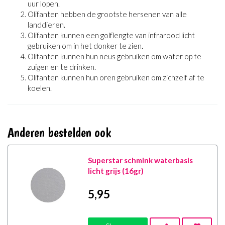
uur lopen.
Olifanten hebben de grootste hersenen van alle
landdieren.
Olifanten kunnen een golflengte van infrarood licht
gebruiken om in het donker te zien.
Olifanten kunnen hun neus gebruiken om water op te
zuigen en te drinken.
Olifanten kunnen hun oren gebruiken om zichzelf af te
koelen.
Anderen bestelden ook
Superstar schmink waterbasis
licht grijs (16gr)
5
,95