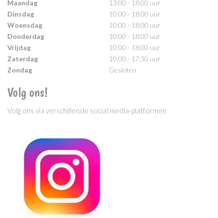
Maandag
13:00 - 18:00 uur
Dinsdag
10:00 - 18:00 uur
Woensdag
10:00 - 18:00 uur
Donderdag
10:00 - 18:00 uur
Vrijdag
10:00 - 18:00 uur
Zaterdag
10:00 - 17:30 uur
Zondag
Gesloten
Volg ons!
Volg ons via verschillende social media-platformen