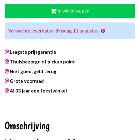
In winkelwagen
Verwachte leverdatum dinsdag 11 augustus
Laagste prijsgarantie
Thuisbezorgd of pickup point
Niet goed, geld terug
Grote voorraad
Al 33 jaar een feestwinkel
Omschrijving