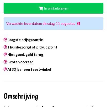
In winkelwagen
Verwachte leverdatum dinsdag 11 augustus
Laagste prijsgarantie
Thuisbezorgd of pickup point
Niet goed, geld terug
Grote voorraad
Al 33 jaar een feestwinkel
Omschrijving