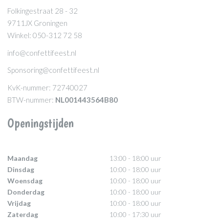
Folkingestraat 28 - 32
9711JX Groningen
Winkel: 050-312 72 58
info@confettifeest.nl
Sponsoring@confettifeest.nl
KvK-nummer: 72740027
BTW-nummer:
NL001443564B80
Openingstijden
Maandag
13:00 - 18:00 uur
Dinsdag
10:00 - 18:00 uur
Woensdag
10:00 - 18:00 uur
Donderdag
10:00 - 18:00 uur
Vrijdag
10:00 - 18:00 uur
Zaterdag
10:00 - 17:30 uur