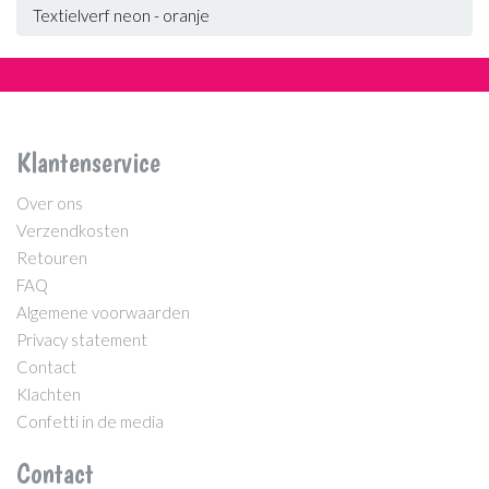
Textielverf neon - oranje
Klantenservice
Over ons
Verzendkosten
Retouren
FAQ
Algemene voorwaarden
Privacy statement
Contact
Klachten
Confetti in de media
Contact