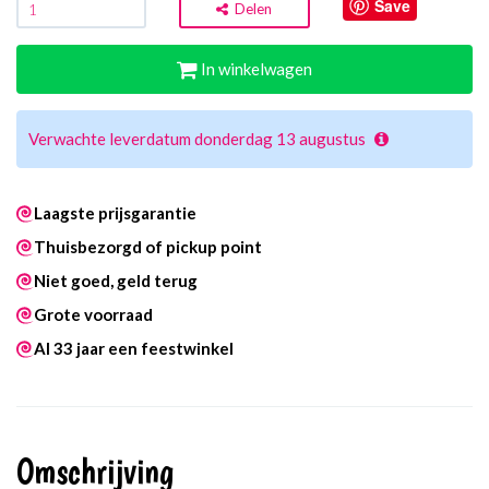
Save
Delen
In winkelwagen
Verwachte leverdatum donderdag 13 augustus
Laagste prijsgarantie
Thuisbezorgd of pickup point
Niet goed, geld terug
Grote voorraad
Al 33 jaar een feestwinkel
Omschrijving