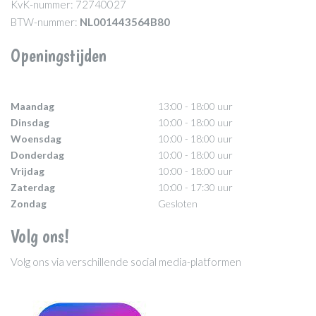
KvK-nummer: 72740027
BTW-nummer:
NL001443564B80
Openingstijden
Maandag
13:00 - 18:00 uur
Dinsdag
10:00 - 18:00 uur
Woensdag
10:00 - 18:00 uur
Donderdag
10:00 - 18:00 uur
Vrijdag
10:00 - 18:00 uur
Zaterdag
10:00 - 17:30 uur
Zondag
Gesloten
Volg ons!
Volg ons via verschillende social media-platformen