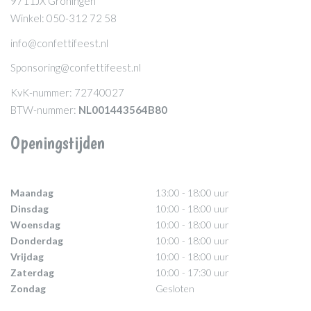
9711JX Groningen
Winkel: 050-312 72 58
info@confettifeest.nl
Sponsoring@confettifeest.nl
KvK-nummer: 72740027
BTW-nummer:
NL001443564B80
Openingstijden
Maandag
13:00 - 18:00 uur
Dinsdag
10:00 - 18:00 uur
Woensdag
10:00 - 18:00 uur
Donderdag
10:00 - 18:00 uur
Vrijdag
10:00 - 18:00 uur
Zaterdag
10:00 - 17:30 uur
Zondag
Gesloten