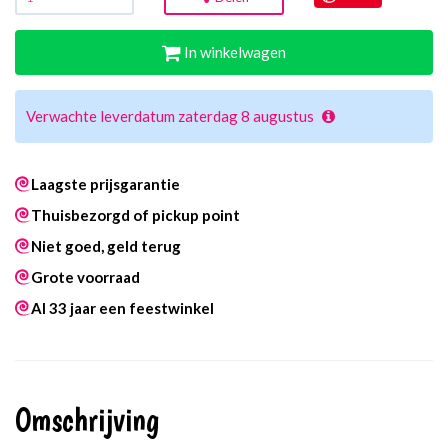
In winkelwagen
Verwachte leverdatum zaterdag 8 augustus
Laagste prijsgarantie
Thuisbezorgd of pickup point
Niet goed, geld terug
Grote voorraad
Al 33 jaar een feestwinkel
Omschrijving