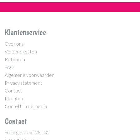
Klantenservice
Over ons
Verzendkosten
Retouren
FAQ
Algemene voorwaarden
Privacy statement
Contact
Klachten
Confetti in de media
Contact
Folkingestraat 28 - 32