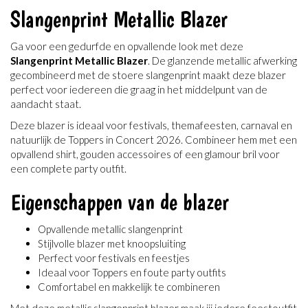
Slangenprint Metallic Blazer
Ga voor een gedurfde en opvallende look met deze
Slangenprint Metallic Blazer
. De glanzende metallic afwerking
gecombineerd met de stoere slangenprint maakt deze blazer
perfect voor iedereen die graag in het middelpunt van de
aandacht staat.
Deze blazer is ideaal voor festivals, themafeesten, carnaval en
natuurlijk de Toppers in Concert 2026. Combineer hem met een
opvallend shirt, gouden accessoires of een glamour bril voor
een complete party outfit.
Eigenschappen van de blazer
Opvallende metallic slangenprint
Stijlvolle blazer met knoopsluiting
Perfect voor festivals en feestjes
Ideaal voor Toppers en foute party outfits
Comfortabel en makkelijk te combineren