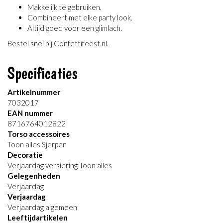
Makkelijk te gebruiken.
Combineert met elke party look.
Altijd goed voor een glimlach.
Bestel snel bij Confettifeest.nl.
Specificaties
Artikelnummer
7032017
EAN nummer
8716764012822
Torso accessoires
Toon alles Sjerpen
Decoratie
Verjaardag versiering Toon alles
Gelegenheden
Verjaardag
Verjaardag
Verjaardag algemeen
Leeftijdartikelen