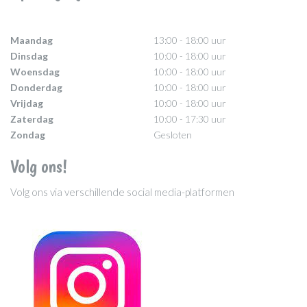
Maandag
13:00 - 18:00 uur
Dinsdag
10:00 - 18:00 uur
Woensdag
10:00 - 18:00 uur
Donderdag
10:00 - 18:00 uur
Vrijdag
10:00 - 18:00 uur
Zaterdag
10:00 - 17:30 uur
Zondag
Gesloten
Volg ons!
Volg ons via verschillende social media-platformen