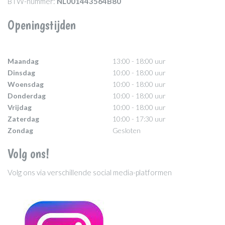
BTW-nummer:
NL001443564B80
Openingstijden
Maandag
13:00 - 18:00 uur
Dinsdag
10:00 - 18:00 uur
Woensdag
10:00 - 18:00 uur
Donderdag
10:00 - 18:00 uur
Vrijdag
10:00 - 18:00 uur
Zaterdag
10:00 - 17:30 uur
Zondag
Gesloten
Volg ons!
Volg ons via verschillende social media-platformen