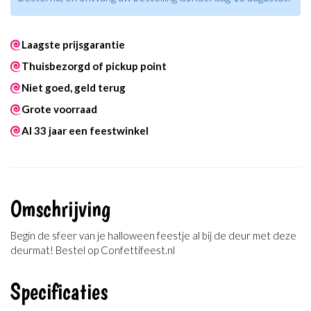
Laagste prijsgarantie
Thuisbezorgd of pickup point
Niet goed, geld terug
Grote voorraad
Al 33 jaar een feestwinkel
Omschrijving
Begin de sfeer van je halloween feestje al bij de deur met deze
deurmat! Bestel op Confettifeest.nl
Specificaties