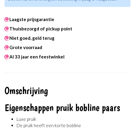
Laagste prijsgarantie
Thuisbezorgd of pickup point
Niet goed, geld terug
Grote voorraad
Al 33 jaar een feestwinkel
Omschrijving
Eigenschappen pruik bobline paars
Luxe pruik
De pruik heeft een korte bobline