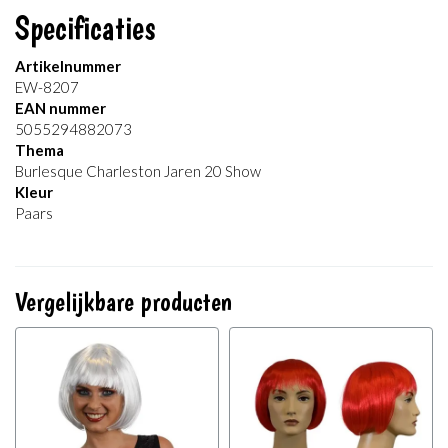
Specificaties
Artikelnummer
EW-8207
EAN nummer
5055294882073
Thema
Burlesque Charleston Jaren 20 Show
Kleur
Paars
Vergelijkbare producten