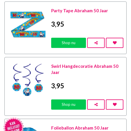
Party Tape Abraham 50 Jaar
3
,95
Shop nu
Swirl Hangdecoratie Abraham 50
Jaar
3
,95
Shop nu
Folieballon Abraham 50 Jaar