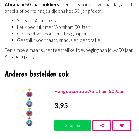
Abraham 50 Jaar prikkers
! Perfect voor een verjaardagstaart,
snacks of borrelhapjes tijdens het 50-jarig feest.
Set van 50 prikkers
Leuk bedrukt met “Abraham 50 Jaar”
Gemaakt van hout en stevig papier
Geschikt voor taart, snacks en decoratie
Een simpele maar super feestelijke toevoeging aan jouw 50 jaar
Abraham party!
Anderen bestelden ook
Hangdecoratie Abraham 50 Jaar
3
,95
Shop nu