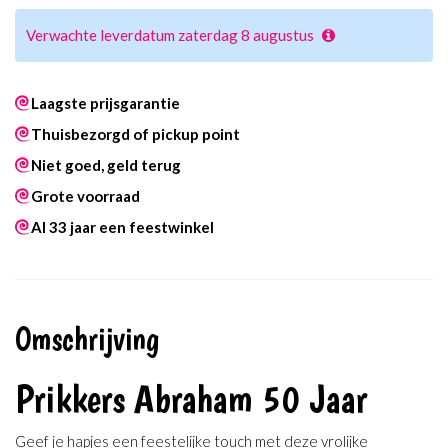
Verwachte leverdatum zaterdag 8 augustus
Laagste prijsgarantie
Thuisbezorgd of pickup point
Niet goed, geld terug
Grote voorraad
Al 33 jaar een feestwinkel
Omschrijving
Prikkers Abraham 50 Jaar
Geef je hapjes een feestelijke touch met deze vrolijke