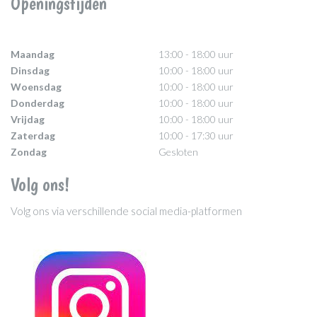
Openingstijden
Maandag
13:00 - 18:00 uur
Dinsdag
10:00 - 18:00 uur
Woensdag
10:00 - 18:00 uur
Donderdag
10:00 - 18:00 uur
Vrijdag
10:00 - 18:00 uur
Zaterdag
10:00 - 17:30 uur
Zondag
Gesloten
Volg ons!
Volg ons via verschillende social media-platformen