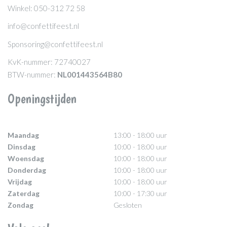
Winkel: 050-312 72 58
info@confettifeest.nl
Sponsoring@confettifeest.nl
KvK-nummer: 72740027
BTW-nummer:
NL001443564B80
Openingstijden
Maandag
13:00 - 18:00 uur
Dinsdag
10:00 - 18:00 uur
Woensdag
10:00 - 18:00 uur
Donderdag
10:00 - 18:00 uur
Vrijdag
10:00 - 18:00 uur
Zaterdag
10:00 - 17:30 uur
Zondag
Gesloten