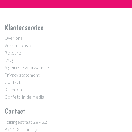
Klantenservice
Over ons
Verzendkosten
Retouren
FAQ
Algemene voorwaarden
Privacy statement
Contact
Klachten
Confetti in de media
Contact
Folkingestraat 28 - 32
9711JX Groningen