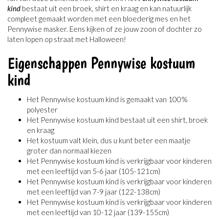
kind
bestaat uit een broek, shirt en kraag en kan natuurlijk
compleet gemaakt worden met een bloederig mes en het
Pennywise masker. Eens kijken of ze jouw zoon of dochter zo
laten lopen op straat met Halloween!
Eigenschappen Pennywise kostuum
kind
Het Pennywise kostuum kind is gemaakt van 100%
polyester
Het Pennywise kostuum kind bestaat uit een shirt, broek
en kraag
Het kostuum valt klein, dus u kunt beter een maatje
groter dan normaal kiezen
Het Pennywise kostuum kind is verkrijgbaar voor kinderen
met een leeftijd van 5-6 jaar (105-121cm)
Het Pennywise kostuum kind is verkrijgbaar voor kinderen
met een leeftijd van 7-9 jaar (122-138cm)
Het Pennywise kostuum kind is verkrijgbaar voor kinderen
met een leeftijd van 10-12 jaar (139-155cm)