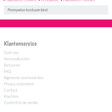
Pennywise kostuum kind
Klantenservice
Over ons
Verzendkosten
Retouren
FAQ
Algemene voorwaarden
Privacy statement
Contact
Klachten
Confetti in de media