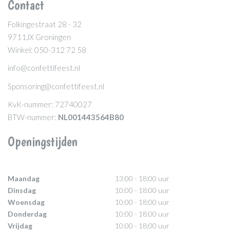
Contact
Folkingestraat 28 - 32
9711JX Groningen
Winkel: 050-312 72 58
info@confettifeest.nl
Sponsoring@confettifeest.nl
KvK-nummer: 72740027
BTW-nummer:
NL001443564B80
Openingstijden
Maandag
13:00 - 18:00 uur
Dinsdag
10:00 - 18:00 uur
Woensdag
10:00 - 18:00 uur
Donderdag
10:00 - 18:00 uur
Vrijdag
10:00 - 18:00 uur