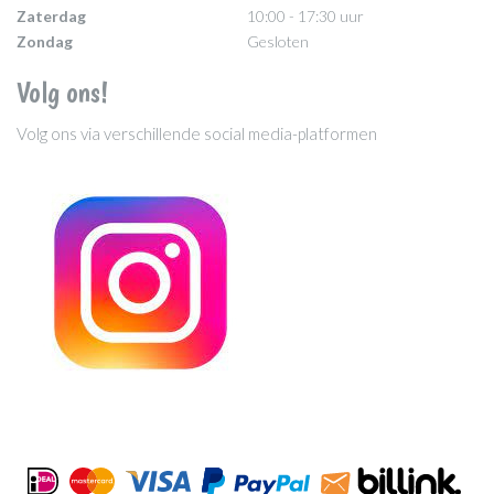
Zaterdag
10:00 - 17:30 uur
Zondag
Gesloten
Volg ons!
Volg ons via verschillende social media-platformen