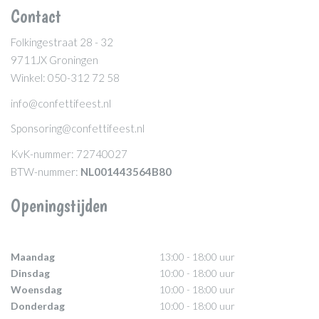
Contact
Folkingestraat 28 - 32
9711JX Groningen
Winkel: 050-312 72 58
info@confettifeest.nl
Sponsoring@confettifeest.nl
KvK-nummer: 72740027
BTW-nummer:
NL001443564B80
Openingstijden
Maandag
13:00 - 18:00 uur
Dinsdag
10:00 - 18:00 uur
Woensdag
10:00 - 18:00 uur
Donderdag
10:00 - 18:00 uur