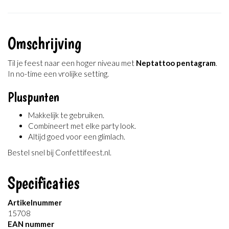
Omschrijving
Til je feest naar een hoger niveau met
Neptattoo pentagram
.
In no-time een vrolijke setting.
Pluspunten
Makkelijk te gebruiken.
Combineert met elke party look.
Altijd goed voor een glimlach.
Bestel snel bij Confettifeest.nl.
Specificaties
Artikelnummer
15708
EAN nummer