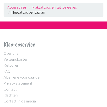
Accessoires
Plaktattoos en tattosleeves
Neptattoo pentagram
Klantenservice
Over ons
Verzendkosten
Retouren
FAQ
Algemene voorwaarden
Privacy statement
Contact
Klachten
Confetti in de media