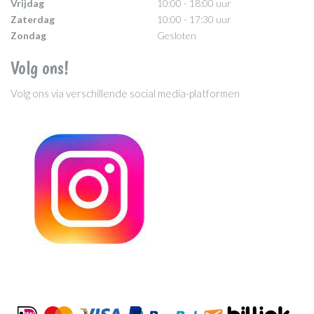
Vrijdag
10:00 - 18:00 uur
Zaterdag
10:00 - 17:30 uur
Zondag
Gesloten
Volg ons!
Volg ons via verschillende social media-platformen