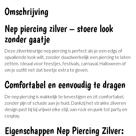
Omschrijving
Nep piercing zilver – stoere look
zonder gaatje
Deze zilverkleurige nep piercing is perfect als je een edgy of
opvallende look wilt, zonder daadwerkelijk een piercing te laten
zetten. Ideaal voor feestjes, festivals, carnaval, Halloween of
om je outfit net dat beetje extra te geven.
Comfortabel en eenvoudig te dragen
De nep piercing is makkelijk te bevestigen en zit comfortabel,
zonder pijn of schade aan je huid. Dankzij het strakke zilveren
design past hij bij vrijwel elke stijl, van rock en punk tot party en
cosplay.
Eigenschappen Nep Piercing Zilver: