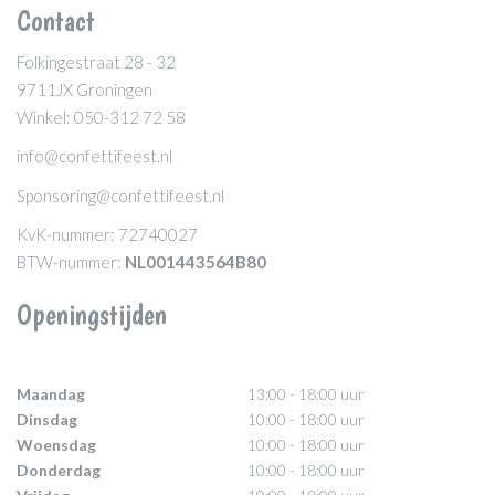
Contact
Folkingestraat 28 - 32
9711JX Groningen
Winkel: 050-312 72 58
info@confettifeest.nl
Sponsoring@confettifeest.nl
KvK-nummer: 72740027
BTW-nummer:
NL001443564B80
Openingstijden
Maandag
13:00 - 18:00 uur
Dinsdag
10:00 - 18:00 uur
Woensdag
10:00 - 18:00 uur
Donderdag
10:00 - 18:00 uur