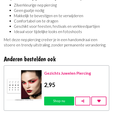
Zilverkleurige nep piercing
Geen gaatje nodig
Makkelijk te bevestigen en te verwijderen
Comfortabel om te dragen
Geschikt voor feesten, festivals en verkleedpartijen
Ideaal voor tijdelijke looks en fotoshoots
Met deze nep piercing creëer je in een handomdraai een
stoere en trendy uitstraling, zonder permanente verandering.
Anderen bestelden ook
Gezichts Juwelen Piercing
2
,95
Shop nu