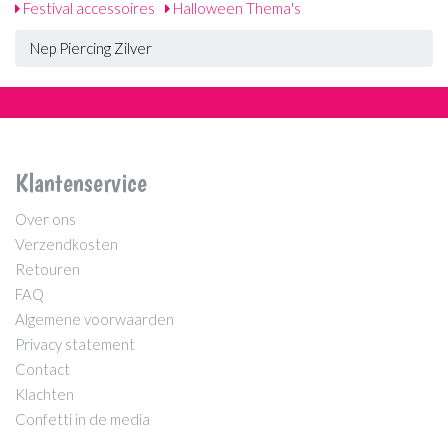
Festival accessoires
Halloween Thema's
Nep Piercing Zilver
Klantenservice
Over ons
Verzendkosten
Retouren
FAQ
Algemene voorwaarden
Privacy statement
Contact
Klachten
Confetti in de media