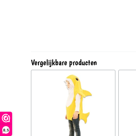
Vergelijkbare producten
8,5