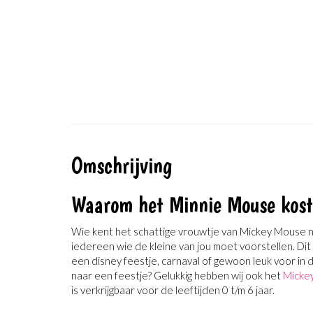
Omschrijving
Waarom het Minnie Mouse kos
Wie kent het schattige vrouwtje van Mickey Mouse 
iedereen wie de kleine van jou moet voorstellen. Di
een disney feestje, carnaval of gewoon leuk voor in
naar een feestje? Gelukkig hebben wij ook het
Micke
is verkrijgbaar voor de leeftijden 0 t/m 6 jaar.