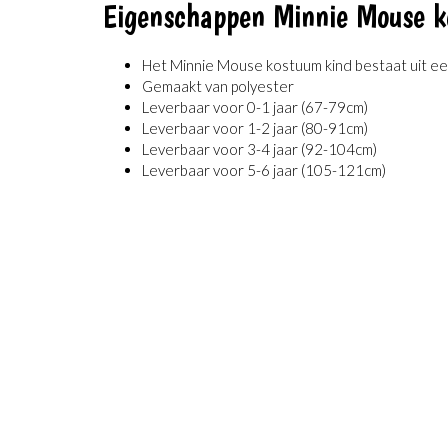
Eigenschappen Minnie Mouse k
Het Minnie Mouse kostuum kind bestaat uit ee
Gemaakt van polyester
Leverbaar voor 0-1 jaar (67-79cm)
Leverbaar voor 1-2 jaar (80-91cm)
Leverbaar voor 3-4 jaar (92-104cm)
Leverbaar voor 5-6 jaar (105-121cm)