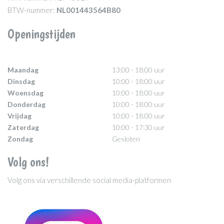
BTW-nummer:
NL001443564B80
Openingstijden
Maandag
13:00 - 18:00 uur
Dinsdag
10:00 - 18:00 uur
Woensdag
10:00 - 18:00 uur
Donderdag
10:00 - 18:00 uur
Vrijdag
10:00 - 18:00 uur
Zaterdag
10:00 - 17:30 uur
Zondag
Gesloten
Volg ons!
Volg ons via verschillende social media-platformen