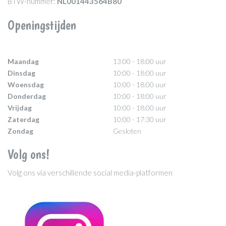
BTW-nummer:
NL001443564B80
Openingstijden
Maandag
13:00 - 18:00 uur
Dinsdag
10:00 - 18:00 uur
Woensdag
10:00 - 18:00 uur
Donderdag
10:00 - 18:00 uur
Vrijdag
10:00 - 18:00 uur
Zaterdag
10:00 - 17:30 uur
Zondag
Gesloten
Volg ons!
Volg ons via verschillende social media-platformen