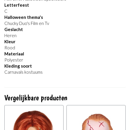
Letterfeest
C
Halloween thema's
Chucky Duo's Film en Tv
Geslacht
Heren
Kleur
Rood
Materiaal
Polyester
Kleding soort
Carnavals kostuums
Vergelijkbare producten