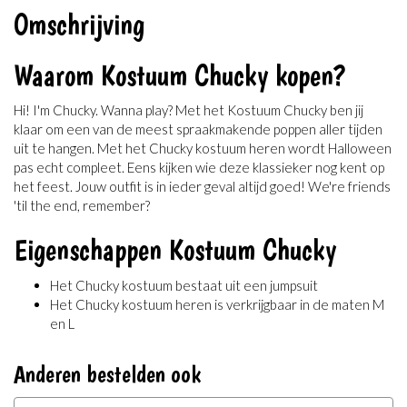
Omschrijving
Waarom Kostuum Chucky kopen?
Hi! I'm Chucky. Wanna play? Met het Kostuum Chucky ben jij
klaar om een van de meest spraakmakende poppen aller tijden
uit te hangen. Met het Chucky kostuum heren wordt Halloween
pas echt compleet. Eens kijken wie deze klassieker nog kent op
het feest. Jouw outfit is in ieder geval altijd goed! We're friends
'til the end, remember?
Eigenschappen Kostuum Chucky
Het Chucky kostuum bestaat uit een jumpsuit
Het Chucky kostuum heren is verkrijgbaar in de maten M
en L
Anderen bestelden ook