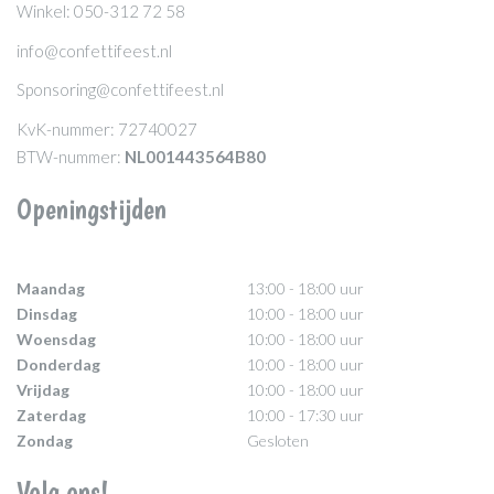
Winkel: 050-312 72 58
info@confettifeest.nl
Sponsoring@confettifeest.nl
KvK-nummer: 72740027
BTW-nummer:
NL001443564B80
Openingstijden
Maandag
13:00 - 18:00 uur
Dinsdag
10:00 - 18:00 uur
Woensdag
10:00 - 18:00 uur
Donderdag
10:00 - 18:00 uur
Vrijdag
10:00 - 18:00 uur
Zaterdag
10:00 - 17:30 uur
Zondag
Gesloten
Volg ons!