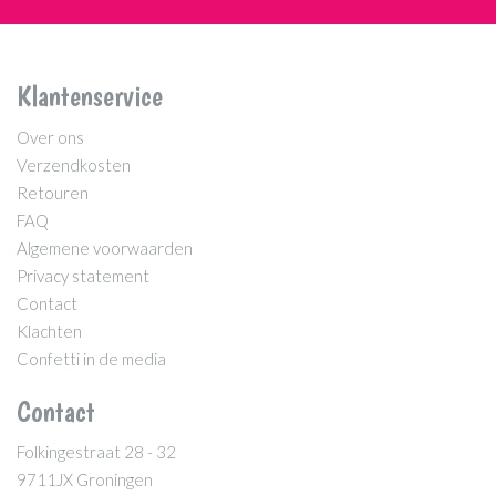
Klantenservice
Over ons
Verzendkosten
Retouren
FAQ
Algemene voorwaarden
Privacy statement
Contact
Klachten
Confetti in de media
Contact
Folkingestraat 28 - 32
9711JX Groningen