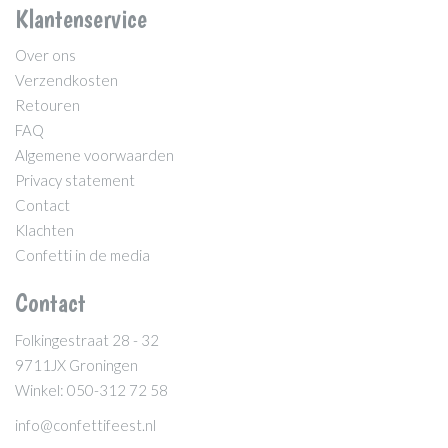
Klantenservice
Over ons
Verzendkosten
Retouren
FAQ
Algemene voorwaarden
Privacy statement
Contact
Klachten
Confetti in de media
Contact
Folkingestraat 28 - 32
9711JX Groningen
Winkel: 050-312 72 58
info@confettifeest.nl