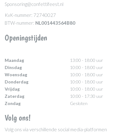
Sponsoring@confettifeest.nl
KvK-nummer: 72740027
BTW-nummer:
NL001443564B80
Openingstijden
Maandag
13:00 - 18:00 uur
Dinsdag
10:00 - 18:00 uur
Woensdag
10:00 - 18:00 uur
Donderdag
10:00 - 18:00 uur
Vrijdag
10:00 - 18:00 uur
Zaterdag
10:00 - 17:30 uur
Zondag
Gesloten
Volg ons!
Volg ons via verschillende social media-platformen