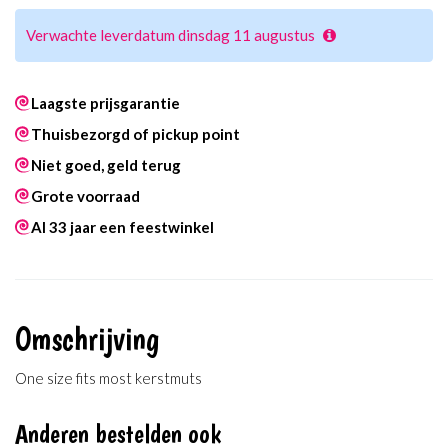
Verwachte leverdatum dinsdag 11 augustus
Laagste prijsgarantie
Thuisbezorgd of pickup point
Niet goed, geld terug
Grote voorraad
Al 33 jaar een feestwinkel
Omschrijving
One size fits most kerstmuts
Anderen bestelden ook