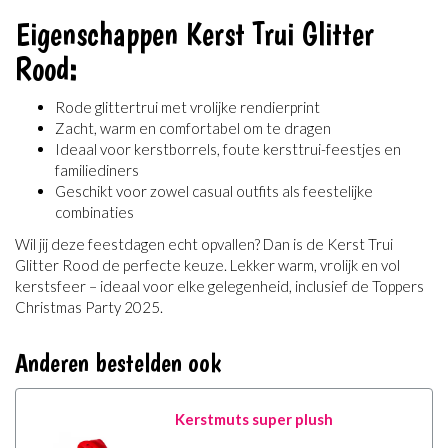
Eigenschappen Kerst Trui Glitter
Rood:
Rode glittertrui met vrolijke rendierprint
Zacht, warm en comfortabel om te dragen
Ideaal voor kerstborrels, foute kersttrui-feestjes en
familiediners
Geschikt voor zowel casual outfits als feestelijke
combinaties
Wil jij deze feestdagen echt opvallen? Dan is de Kerst Trui
Glitter Rood de perfecte keuze. Lekker warm, vrolijk en vol
kerstsfeer – ideaal voor elke gelegenheid, inclusief de Toppers
Christmas Party 2025.
Anderen bestelden ook
Kerstmuts super plush