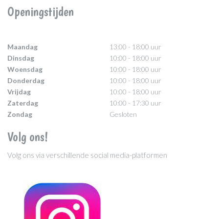
Openingstijden
Maandag
13:00 - 18:00 uur
Dinsdag
10:00 - 18:00 uur
Woensdag
10:00 - 18:00 uur
Donderdag
10:00 - 18:00 uur
Vrijdag
10:00 - 18:00 uur
Zaterdag
10:00 - 17:30 uur
Zondag
Gesloten
Volg ons!
Volg ons via verschillende social media-platformen