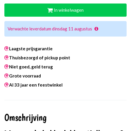
In winkelwagen
Verwachte leverdatum dinsdag 11 augustus
Laagste prijsgarantie
Thuisbezorgd of pickup point
Niet goed, geld terug
Grote voorraad
Al 33 jaar een feestwinkel
Omschrijving