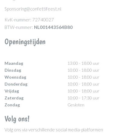
Sponsoring@confettifeest.nl
KvK-nummer: 72740027
BTW-nummer:
NL001443564B80
Openingstijden
Maandag
13:00 - 18:00 uur
Dinsdag
10:00 - 18:00 uur
Woensdag
10:00 - 18:00 uur
Donderdag
10:00 - 18:00 uur
Vrijdag
10:00 - 18:00 uur
Zaterdag
10:00 - 17:30 uur
Zondag
Gesloten
Volg ons!
Volg ons via verschillende social media-platformen