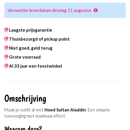
Verwachte leverdatum dinsdag 11 augustus
Laagste prijsgarantie
Thuisbezorgd of pickup point
Niet goed, geld terug
Grote voorraad
Al 33 jaar een feestwinkel
Omschrijving
Maak je outfit af met
Hoed Sultan Aladdin
. Een simpele
toevoeging met maximaal effect.
Waarom deze?