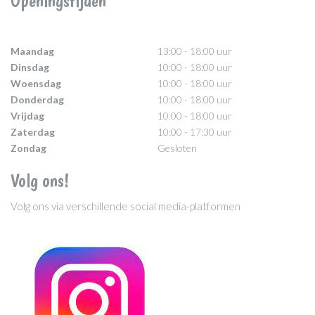
Openingstijden
Maandag
13:00 - 18:00 uur
Dinsdag
10:00 - 18:00 uur
Woensdag
10:00 - 18:00 uur
Donderdag
10:00 - 18:00 uur
Vrijdag
10:00 - 18:00 uur
Zaterdag
10:00 - 17:30 uur
Zondag
Gesloten
Volg ons!
Volg ons via verschillende social media-platformen