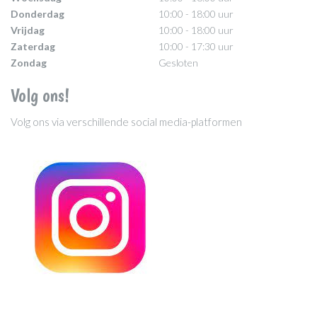
Donderdag
10:00 - 18:00 uur
Vrijdag
10:00 - 18:00 uur
Zaterdag
10:00 - 17:30 uur
Zondag
Gesloten
Volg ons!
Volg ons via verschillende social media-platformen