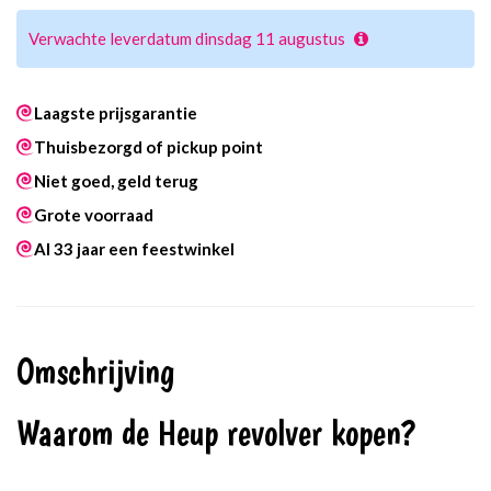
Verwachte leverdatum dinsdag 11 augustus
Laagste prijsgarantie
Thuisbezorgd of pickup point
Niet goed, geld terug
Grote voorraad
Al 33 jaar een feestwinkel
Omschrijving
Waarom de Heup revolver kopen?