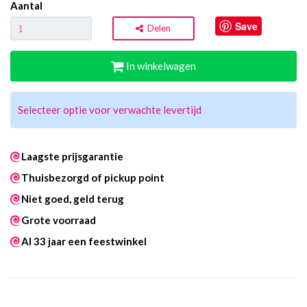
Aantal
Save
Delen
In winkelwagen
Selecteer optie voor verwachte levertijd
Laagste prijsgarantie
Thuisbezorgd of pickup point
Niet goed, geld terug
Grote voorraad
Al 33 jaar een feestwinkel