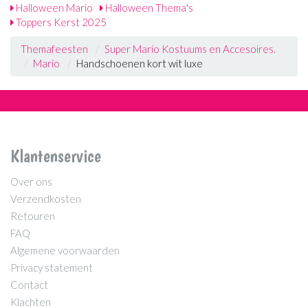
Halloween Mario
Halloween Thema's
Toppers Kerst 2025
Themafeesten
Super Mario Kostuums en Accesoires.
Mario
Handschoenen kort wit luxe
Klantenservice
Over ons
Verzendkosten
Retouren
FAQ
Algemene voorwaarden
Privacy statement
Contact
Klachten