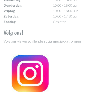
Donderdag
10:00 - 18:00 uur
Vrijdag
10:00 - 18:00 uur
Zaterdag
10:00 - 17:30 uur
Zondag
Gesloten
Volg ons!
Volg ons via verschillende social media-platformen