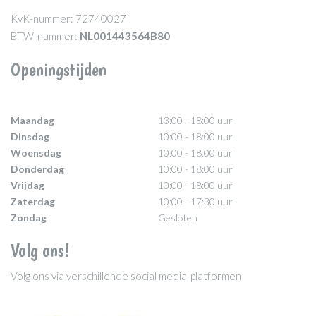
KvK-nummer: 72740027
BTW-nummer:
NL001443564B80
Openingstijden
Maandag
13:00 - 18:00 uur
Dinsdag
10:00 - 18:00 uur
Woensdag
10:00 - 18:00 uur
Donderdag
10:00 - 18:00 uur
Vrijdag
10:00 - 18:00 uur
Zaterdag
10:00 - 17:30 uur
Zondag
Gesloten
Volg ons!
Volg ons via verschillende social media-platformen