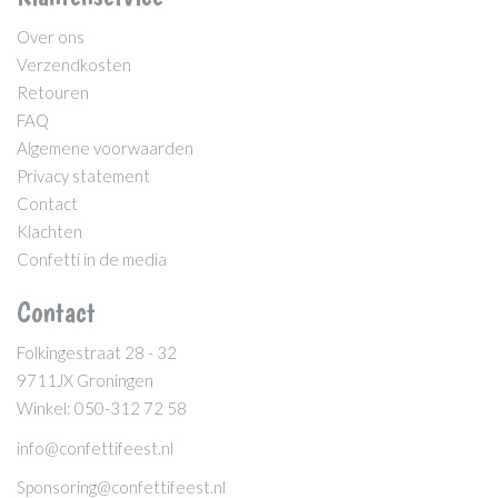
Over ons
Verzendkosten
Retouren
FAQ
Algemene voorwaarden
Privacy statement
Contact
Klachten
Confetti in de media
Contact
Folkingestraat 28 - 32
9711JX Groningen
Winkel: 050-312 72 58
info@confettifeest.nl
Sponsoring@confettifeest.nl