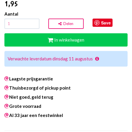
1
,95
Aantal
Save
Delen
In winkelwagen
Verwachte leverdatum dinsdag 11 augustus
Laagste prijsgarantie
Thuisbezorgd of pickup point
Niet goed, geld terug
Grote voorraad
Al 33 jaar een feestwinkel