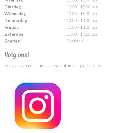
Dinsdag
10:00 - 18:00 uur
Woensdag
10:00 - 18:00 uur
Donderdag
10:00 - 18:00 uur
Vrijdag
10:00 - 18:00 uur
Zaterdag
10:00 - 17:30 uur
Zondag
Gesloten
Volg ons!
Volg ons via verschillende social media-platformen