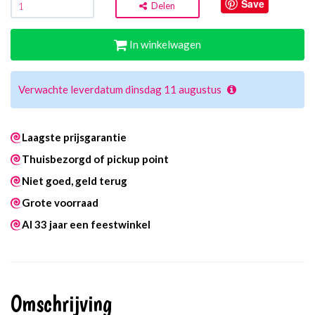
Save
Delen
In winkelwagen
Verwachte leverdatum dinsdag 11 augustus
Laagste prijsgarantie
Thuisbezorgd of pickup point
Niet goed, geld terug
Grote voorraad
Al 33 jaar een feestwinkel
Omschrijving