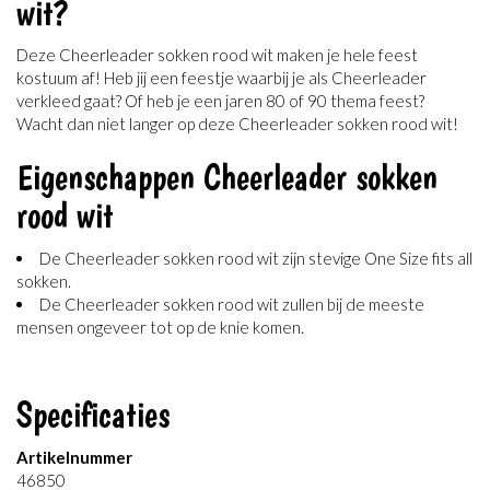
wit?
Deze Cheerleader sokken rood wit maken je hele feest
kostuum af! Heb jij een feestje waarbij je als Cheerleader
verkleed gaat? Of heb je een jaren 80 of 90 thema feest?
Wacht dan niet langer op deze Cheerleader sokken rood wit!
Eigenschappen Cheerleader sokken
rood wit
De Cheerleader sokken rood wit zijn stevige One Size fits all
sokken.
De Cheerleader sokken rood wit zullen bij de meeste
mensen ongeveer tot op de knie komen.
Specificaties
Artikelnummer
46850