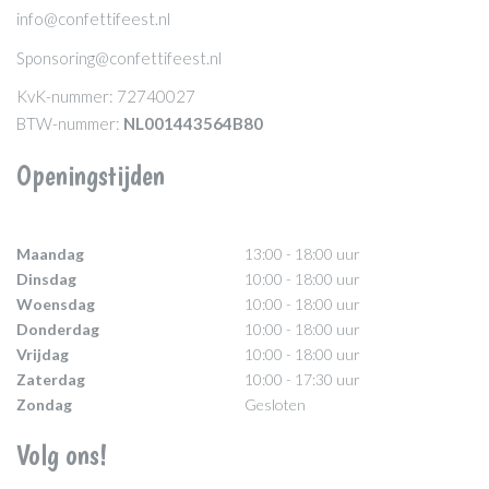
info@confettifeest.nl
Sponsoring@confettifeest.nl
KvK-nummer: 72740027
BTW-nummer:
NL001443564B80
Openingstijden
Maandag
13:00 - 18:00 uur
Dinsdag
10:00 - 18:00 uur
Woensdag
10:00 - 18:00 uur
Donderdag
10:00 - 18:00 uur
Vrijdag
10:00 - 18:00 uur
Zaterdag
10:00 - 17:30 uur
Zondag
Gesloten
Volg ons!