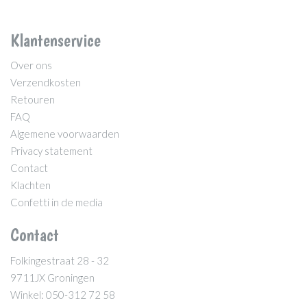
Klantenservice
Over ons
Verzendkosten
Retouren
FAQ
Algemene voorwaarden
Privacy statement
Contact
Klachten
Confetti in de media
Contact
Folkingestraat 28 - 32
9711JX Groningen
Winkel: 050-312 72 58