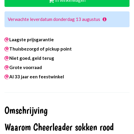
In winkelwagen
Verwachte leverdatum donderdag 13 augustus
Laagste prijsgarantie
Thuisbezorgd of pickup point
Niet goed, geld terug
Grote voorraad
Al 33 jaar een feestwinkel
Omschrijving
Waarom Cheerleader sokken rood