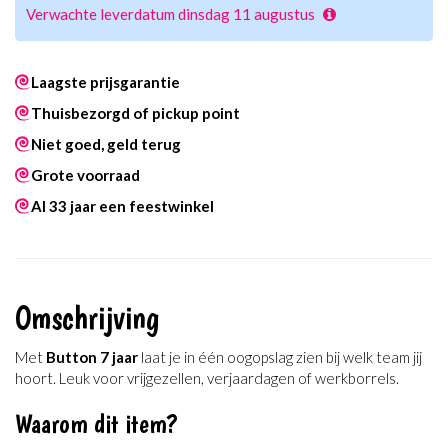
Verwachte leverdatum dinsdag 11 augustus
Laagste prijsgarantie
Thuisbezorgd of pickup point
Niet goed, geld terug
Grote voorraad
Al 33 jaar een feestwinkel
Omschrijving
Met
Button 7 jaar
laat je in één oogopslag zien bij welk team jij
hoort. Leuk voor vrijgezellen, verjaardagen of werkborrels.
Waarom dit item?