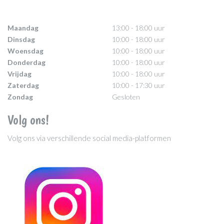
Maandag
13:00 - 18:00 uur
Dinsdag
10:00 - 18:00 uur
Woensdag
10:00 - 18:00 uur
Donderdag
10:00 - 18:00 uur
Vrijdag
10:00 - 18:00 uur
Zaterdag
10:00 - 17:30 uur
Zondag
Gesloten
Volg ons!
Volg ons via verschillende social media-platformen