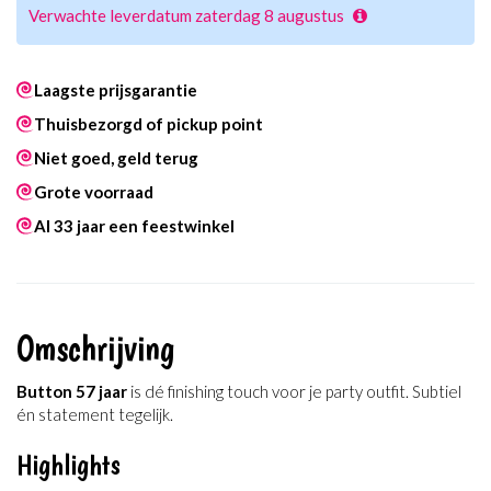
Verwachte leverdatum zaterdag 8 augustus
Laagste prijsgarantie
Thuisbezorgd of pickup point
Niet goed, geld terug
Grote voorraad
Al 33 jaar een feestwinkel
Omschrijving
Button 57 jaar
is dé finishing touch voor je party outfit. Subtiel
én statement tegelijk.
Highlights