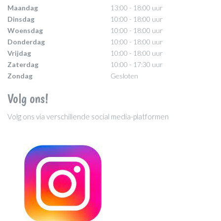
Maandag
13:00 - 18:00 uur
Dinsdag
10:00 - 18:00 uur
Woensdag
10:00 - 18:00 uur
Donderdag
10:00 - 18:00 uur
Vrijdag
10:00 - 18:00 uur
Zaterdag
10:00 - 17:30 uur
Zondag
Gesloten
Volg ons!
Volg ons via verschillende social media-platformen