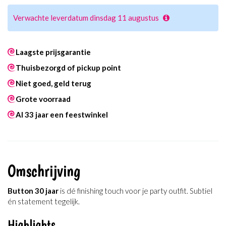
Verwachte leverdatum dinsdag 11 augustus
Laagste prijsgarantie
Thuisbezorgd of pickup point
Niet goed, geld terug
Grote voorraad
Al 33 jaar een feestwinkel
Omschrijving
Button 30 jaar
is dé finishing touch voor je party outfit. Subtiel
én statement tegelijk.
Highlights