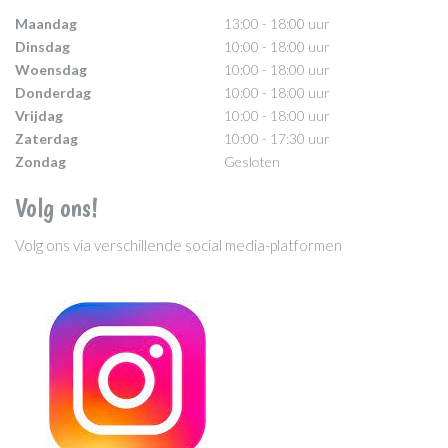
Maandag
13:00 - 18:00 uur
Dinsdag
10:00 - 18:00 uur
Woensdag
10:00 - 18:00 uur
Donderdag
10:00 - 18:00 uur
Vrijdag
10:00 - 18:00 uur
Zaterdag
10:00 - 17:30 uur
Zondag
Gesloten
Volg ons!
Volg ons via verschillende social media-platformen