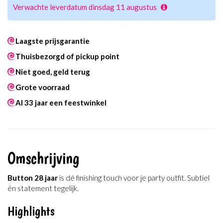
Verwachte leverdatum dinsdag 11 augustus
Laagste prijsgarantie
Thuisbezorgd of pickup point
Niet goed, geld terug
Grote voorraad
Al 33 jaar een feestwinkel
Omschrijving
Button 28 jaar
is dé finishing touch voor je party outfit. Subtiel
én statement tegelijk.
Highlights