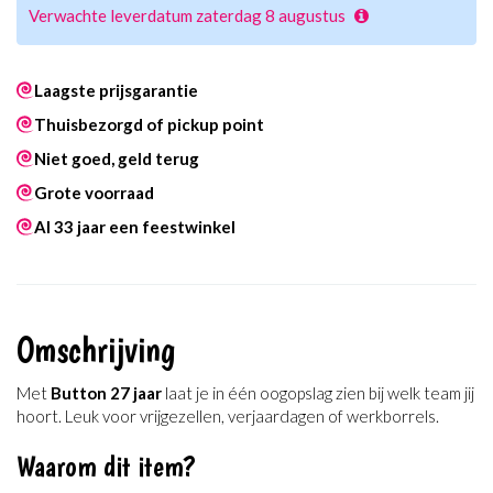
Verwachte leverdatum zaterdag 8 augustus
Laagste prijsgarantie
Thuisbezorgd of pickup point
Niet goed, geld terug
Grote voorraad
Al 33 jaar een feestwinkel
Omschrijving
Met
Button 27 jaar
laat je in één oogopslag zien bij welk team jij
hoort. Leuk voor vrijgezellen, verjaardagen of werkborrels.
Waarom dit item?