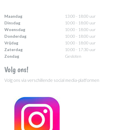
Maandag
13:00 - 18:00 uur
Dinsdag
10:00 - 18:00 uur
Woensdag
10:00 - 18:00 uur
Donderdag
10:00 - 18:00 uur
Vrijdag
10:00 - 18:00 uur
Zaterdag
10:00 - 17:30 uur
Zondag
Gesloten
Volg ons!
Volg ons via verschillende social media-platformen