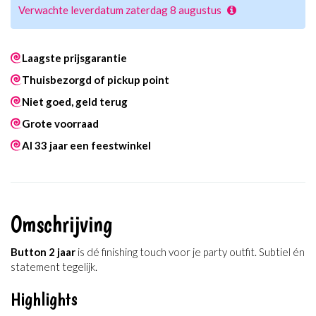
Verwachte leverdatum zaterdag 8 augustus
Laagste prijsgarantie
Thuisbezorgd of pickup point
Niet goed, geld terug
Grote voorraad
Al 33 jaar een feestwinkel
Omschrijving
Button 2 jaar
is dé finishing touch voor je party outfit. Subtiel én
statement tegelijk.
Highlights