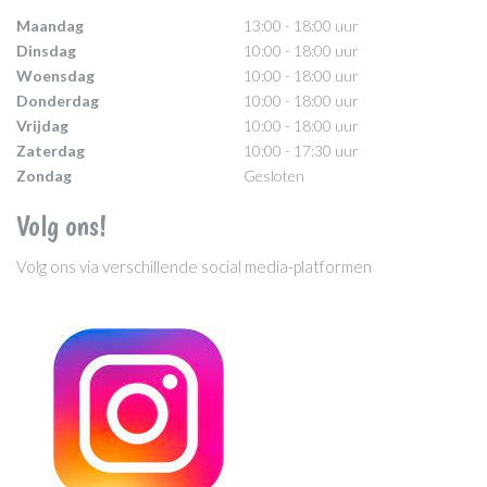
Maandag
13:00 - 18:00 uur
Dinsdag
10:00 - 18:00 uur
Woensdag
10:00 - 18:00 uur
Donderdag
10:00 - 18:00 uur
Vrijdag
10:00 - 18:00 uur
Zaterdag
10:00 - 17:30 uur
Zondag
Gesloten
Volg ons!
Volg ons via verschillende social media-platformen