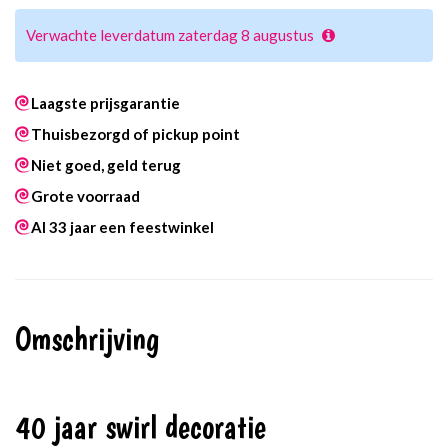
Verwachte leverdatum zaterdag 8 augustus
Laagste prijsgarantie
Thuisbezorgd of pickup point
Niet goed, geld terug
Grote voorraad
Al 33 jaar een feestwinkel
Omschrijving
40 jaar swirl decoratie