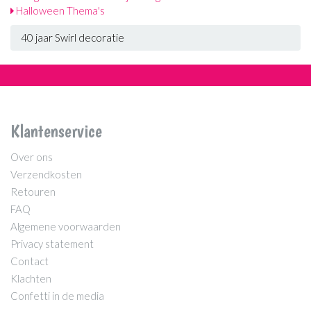
Halloween Thema's
40 jaar Swirl decoratie
Klantenservice
Over ons
Verzendkosten
Retouren
FAQ
Algemene voorwaarden
Privacy statement
Contact
Klachten
Confetti in de media