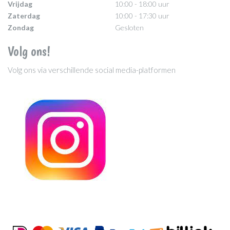
Vrijdag
10:00 - 18:00 uur
Zaterdag
10:00 - 17:30 uur
Zondag
Gesloten
Volg ons!
Volg ons via verschillende social media-platformen