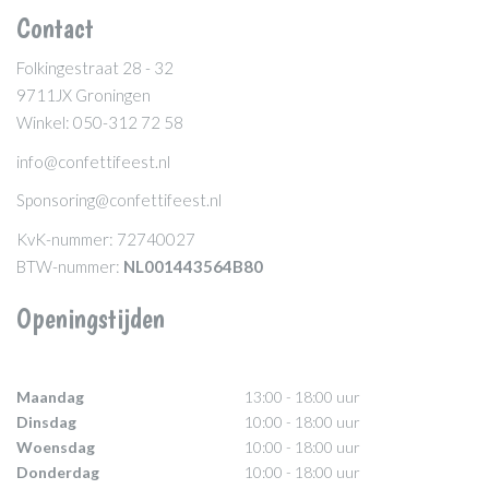
Contact
Folkingestraat 28 - 32
9711JX Groningen
Winkel: 050-312 72 58
info@confettifeest.nl
Sponsoring@confettifeest.nl
KvK-nummer: 72740027
BTW-nummer:
NL001443564B80
Openingstijden
Maandag
13:00 - 18:00 uur
Dinsdag
10:00 - 18:00 uur
Woensdag
10:00 - 18:00 uur
Donderdag
10:00 - 18:00 uur