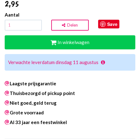
2
,95
Aantal
Save
Delen
In winkelwagen
Verwachte leverdatum dinsdag 11 augustus
Laagste prijsgarantie
Thuisbezorgd of pickup point
Niet goed, geld terug
Grote voorraad
Al 33 jaar een feestwinkel