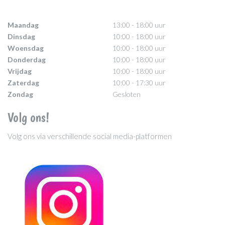
Maandag
13:00 - 18:00 uur
Dinsdag
10:00 - 18:00 uur
Woensdag
10:00 - 18:00 uur
Donderdag
10:00 - 18:00 uur
Vrijdag
10:00 - 18:00 uur
Zaterdag
10:00 - 17:30 uur
Zondag
Gesloten
Volg ons!
Volg ons via verschillende social media-platformen