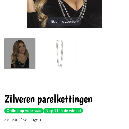
tik om te zoomen
Zilveren parelkettingen
Online op voorraad
Nog 11 in de winkel
Set van 2 kettingen