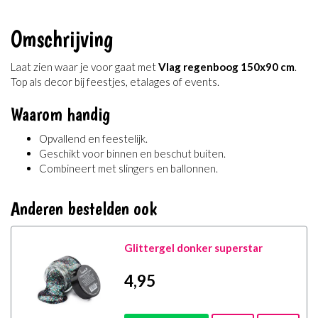
Omschrijving
Laat zien waar je voor gaat met
Vlag regenboog 150x90 cm
.
Top als decor bij feestjes, etalages of events.
Waarom handig
Opvallend en feestelijk.
Geschikt voor binnen en beschut buiten.
Combineert met slingers en ballonnen.
Anderen bestelden ook
Glittergel donker superstar
4
,95