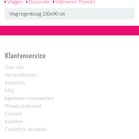
Vlaggen
Decoratie
Halloween Thema's
Vlag regenboog 150x90 cm
Klantenservice
Over ons
Verzendkosten
Retouren
FAQ
Algemene voorwaarden
Privacy statement
Contact
Klachten
Confetti in de media