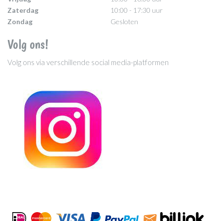
Zaterdag
10:00 - 17:30 uur
Zondag
Gesloten
Volg ons!
Volg ons via verschillende social media-platformen