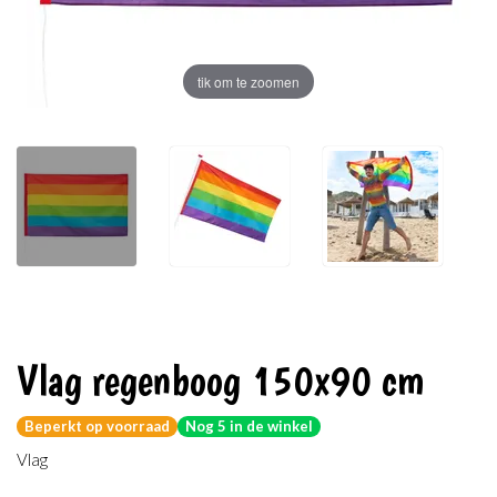
tik om te zoomen
Vlag regenboog 150x90 cm
Beperkt op voorraad
Nog 5 in de winkel
Vlag