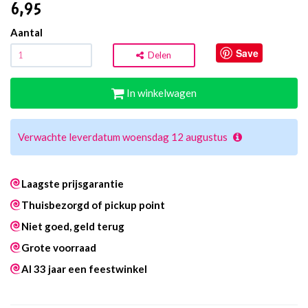
6
,95
Aantal
Save
Delen
In winkelwagen
Verwachte leverdatum woensdag 12 augustus
Laagste prijsgarantie
Thuisbezorgd of pickup point
Niet goed, geld terug
Grote voorraad
Al 33 jaar een feestwinkel