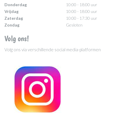
Donderdag
10:00 - 18:00 uur
Vrijdag
10:00 - 18:00 uur
Zaterdag
10:00 - 17:30 uur
Zondag
Gesloten
Volg ons!
Volg ons via verschillende social media-platformen