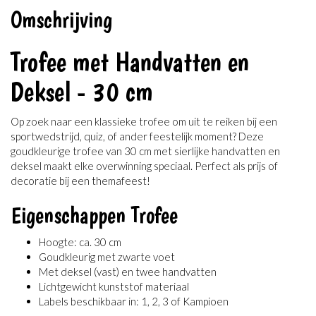
Omschrijving
Trofee met Handvatten en
Deksel - 30 cm
Op zoek naar een klassieke trofee om uit te reiken bij een
sportwedstrijd, quiz, of ander feestelijk moment? Deze
goudkleurige trofee van 30 cm met sierlijke handvatten en
deksel maakt elke overwinning speciaal. Perfect als prijs of
decoratie bij een themafeest!
Eigenschappen Trofee
Hoogte: ca. 30 cm
Goudkleurig met zwarte voet
Met deksel (vast) en twee handvatten
Lichtgewicht kunststof materiaal
Labels beschikbaar in: 1, 2, 3 of Kampioen