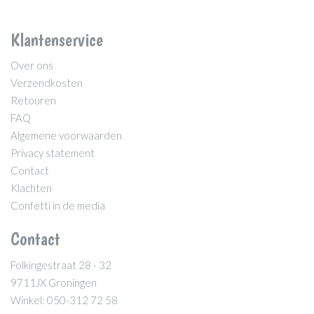
Klantenservice
Over ons
Verzendkosten
Retouren
FAQ
Algemene voorwaarden
Privacy statement
Contact
Klachten
Confetti in de media
Contact
Folkingestraat 28 - 32
9711JX Groningen
Winkel: 050-312 72 58