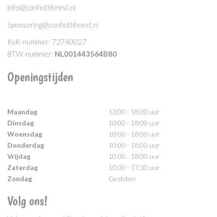
info@confettifeest.nl
Sponsoring@confettifeest.nl
KvK-nummer: 72740027
BTW-nummer:
NL001443564B80
Openingstijden
Maandag
13:00 - 18:00 uur
Dinsdag
10:00 - 18:00 uur
Woensdag
10:00 - 18:00 uur
Donderdag
10:00 - 18:00 uur
Vrijdag
10:00 - 18:00 uur
Zaterdag
10:00 - 17:30 uur
Zondag
Gesloten
Volg ons!