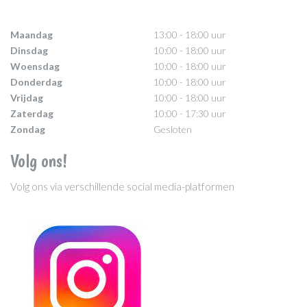
Maandag
13:00 - 18:00 uur
Dinsdag
10:00 - 18:00 uur
Woensdag
10:00 - 18:00 uur
Donderdag
10:00 - 18:00 uur
Vrijdag
10:00 - 18:00 uur
Zaterdag
10:00 - 17:30 uur
Zondag
Gesloten
Volg ons!
Volg ons via verschillende social media-platformen