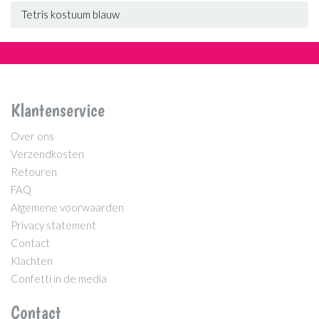
Tetris kostuum blauw
Klantenservice
Over ons
Verzendkosten
Retouren
FAQ
Algemene voorwaarden
Privacy statement
Contact
Klachten
Confetti in de media
Contact