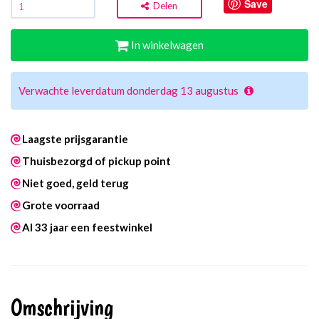
Save
Delen
In winkelwagen
Verwachte leverdatum donderdag 13 augustus
Laagste prijsgarantie
Thuisbezorgd of pickup point
Niet goed, geld terug
Grote voorraad
Al 33 jaar een feestwinkel
Omschrijving