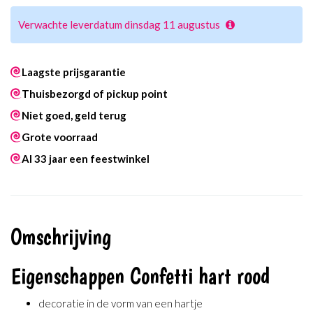
Verwachte leverdatum dinsdag 11 augustus
Laagste prijsgarantie
Thuisbezorgd of pickup point
Niet goed, geld terug
Grote voorraad
Al 33 jaar een feestwinkel
Omschrijving
Eigenschappen Confetti hart rood
decoratie in de vorm van een hartje