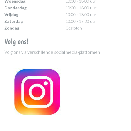
Woensdag
10:00 - 18:00 uur
Donderdag
10:00 - 18:00 uur
Vrijdag
10:00 - 18:00 uur
Zaterdag
10:00 - 17:30 uur
Zondag
Gesloten
Volg ons!
Volg ons via verschillende social media-platformen