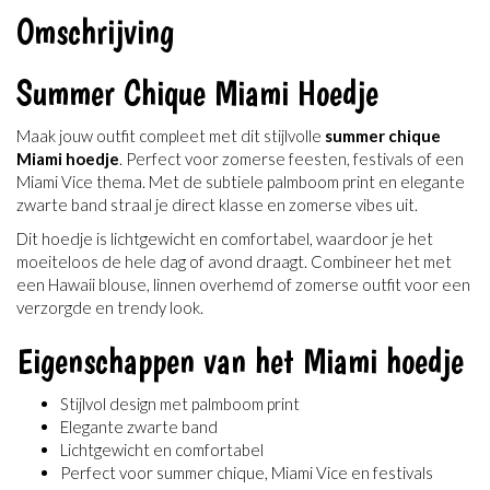
Omschrijving
Summer Chique Miami Hoedje
Maak jouw outfit compleet met dit stijlvolle
summer chique
Miami hoedje
. Perfect voor zomerse feesten, festivals of een
Miami Vice thema. Met de subtiele palmboom print en elegante
zwarte band straal je direct klasse en zomerse vibes uit.
Dit hoedje is lichtgewicht en comfortabel, waardoor je het
moeiteloos de hele dag of avond draagt. Combineer het met
een Hawaii blouse, linnen overhemd of zomerse outfit voor een
verzorgde en trendy look.
Eigenschappen van het Miami hoedje
Stijlvol design met palmboom print
Elegante zwarte band
Lichtgewicht en comfortabel
Perfect voor summer chique, Miami Vice en festivals