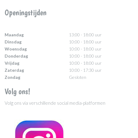
Openingstijden
Maandag
13:00 - 18:00 uur
Dinsdag
10:00 - 18:00 uur
Woensdag
10:00 - 18:00 uur
Donderdag
10:00 - 18:00 uur
Vrijdag
10:00 - 18:00 uur
Zaterdag
10:00 - 17:30 uur
Zondag
Gesloten
Volg ons!
Volg ons via verschillende social media-platformen