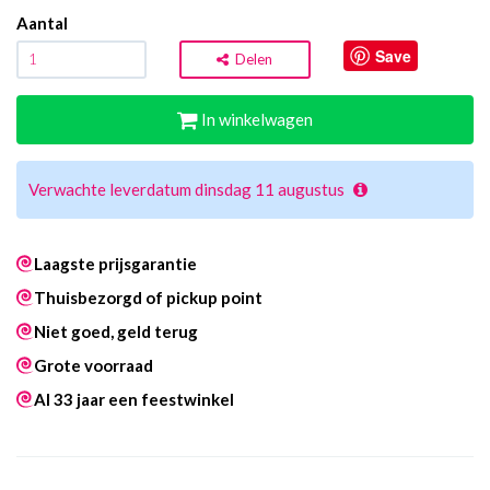
Aantal
Save
Delen
In winkelwagen
Verwachte leverdatum dinsdag 11 augustus
Laagste prijsgarantie
Thuisbezorgd of pickup point
Niet goed, geld terug
Grote voorraad
Al 33 jaar een feestwinkel